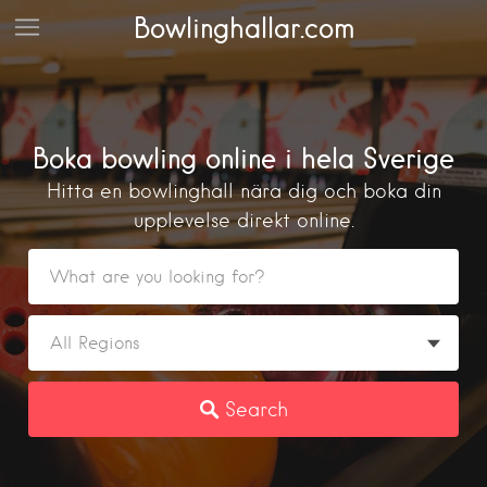
Bowlinghallar.com
Boka bowling online i hela Sverige
Hitta en bowlinghall nära dig och boka din
upplevelse direkt online.
Search