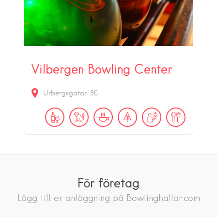
Vilbergen Bowling Center
Urbergsgatan 90
För företag
Lägg till er anläggning på Bowlinghallar.com