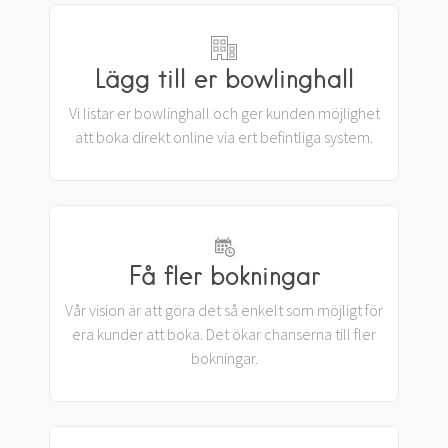
Lägg till er bowlinghall
Vi listar er bowlinghall och ger kunden möjlighet
att boka direkt online via ert befintliga system.
Få fler bokningar
Vår vision är att göra det så enkelt som möjligt för
era kunder att boka. Det ökar chanserna till fler
bokningar.